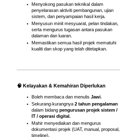
Menyokong pasukan teknikal dalam 
penyelarasan aktiviti pembangunan, ujian 
sistem, dan penyampaian hasil kerja.
Menyusun minit mesyuarat, pelan tindakan, 
serta mengurus tugasan antara pasukan 
dalaman dan luaran.
Memastikan semua hasil projek mematuhi 
kualiti dan skop yang telah ditetapkan.
🧠 Kelayakan & Kemahiran Diperlukan
Boleh membaca dan menulis 
Jawi
.
Sekurang-kurangnya 
2 tahun pengalaman
dalam bidang 
pengurusan projek sistem / 
IT / operasi digital.
Mahir menyediakan dan mengurus 
dokumentasi projek (UAT, manual, proposal, 
timeline).