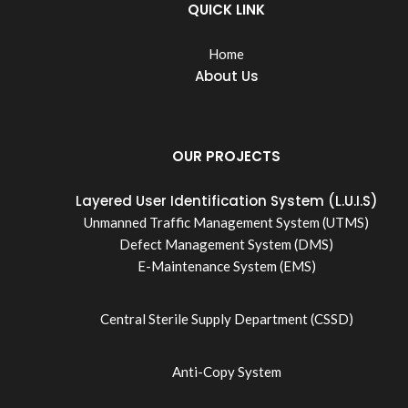
QUICK LINK
Home
About Us
OUR PROJECTS
Layered User Identification System (L.U.I.S)
Unmanned Traffic Management System (UTMS)
Defect Management System (DMS)
E-Maintenance System (EMS)
Central Sterile Supply Department (CSSD)
Anti-Copy System