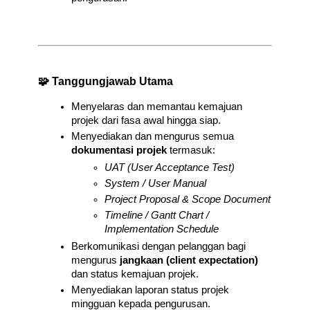
🧩 Tanggungjawab Utama
Menyelaras dan memantau kemajuan 
projek dari fasa awal hingga siap.
Menyediakan dan mengurus semua 
dokumentasi projek
 termasuk:
UAT (User Acceptance Test)
System / User Manual
Project Proposal & Scope Document
Timeline / Gantt Chart / 
Implementation Schedule
Berkomunikasi dengan pelanggan bagi 
mengurus 
jangkaan (client expectation)
dan status kemajuan projek.
Menyediakan laporan status projek 
mingguan kepada pengurusan.